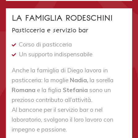
LA FAMIGLIA RODESCHINI
Pasticceria e servizio bar
Corso di pasticceria
Un supporto indispensabile
Anche la famiglia di Diego lavora in
pasticceria: la moglie
Nadia,
la sorella
Romana
e la figlia
Stefania
sono un
prezioso contributo all’attività.
Al bancone per il servizio bar o nel
laboratorio, svolgono il loro lavoro con
impegno e passione.