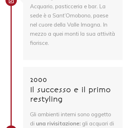
Acquario, pasticceria e bar. La
sede è a Sant’Omobono, paese
nel cuore della Valle Imagna. In
mezzo a quei monti la sua attività
fiorisce.
2000
Il successo e il primo
restyling
Gli ambienti interni sono oggetto
di
una rivisitazione:
gli acquari di