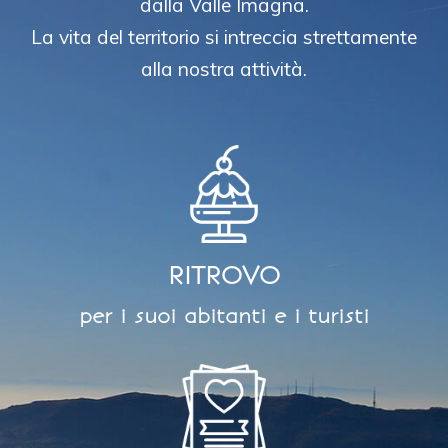
dalla Valle Imagna.
La vita del territorio si intreccia strettamente
alla nostra attività.
RITROVO
per i suoi abitanti e i turisti