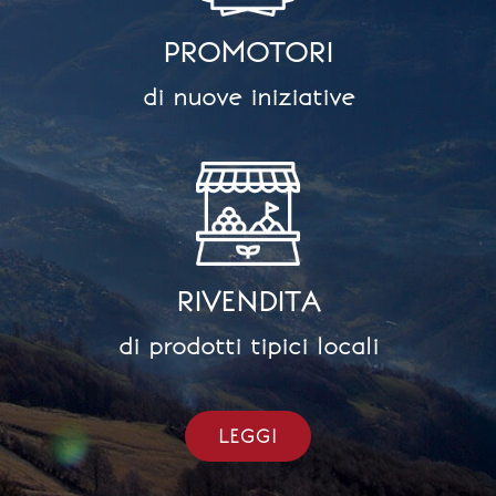
PROMOTORI
di nuove iniziative
RIVENDITA
di prodotti tipici locali
LEGGI