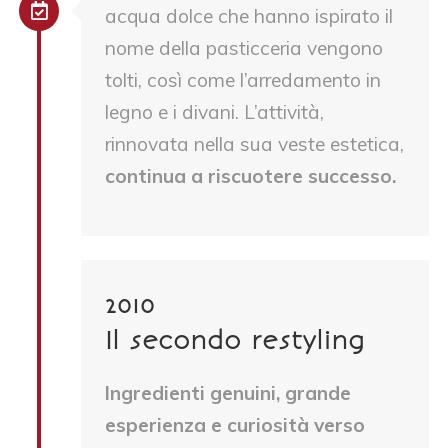
acqua dolce che hanno ispirato il
nome della pasticceria vengono
tolti, così come l’arredamento in
legno e i divani. L’attività,
rinnovata nella sua veste estetica,
continua a riscuotere successo.
2010
Il secondo restyling
Ingredienti genuini, grande
esperienza e curiosità verso