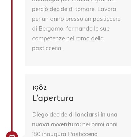
perciò decide di tornare. Lavora
per un anno presso un pasticcere
di Bergamo, formando le sue
competenze nel ramo della
pasticceria.
1982
L’apertura
Diego decide di
lanciarsi in una
nuova avventura:
nei primi anni
’80 inaugura Pasticceria