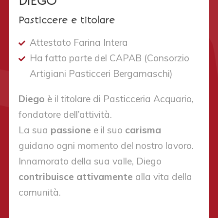
DIEGO
Pasticcere e titolare
Attestato Farina Intera
Ha fatto parte del CAPAB (Consorzio
Artigiani Pasticceri Bergamaschi)
Diego
è il titolare di Pasticceria Acquario,
fondatore dell’attività.
La sua
passione
e il suo
carisma
guidano ogni momento del nostro lavoro.
Innamorato della sua valle, Diego
contribuisce attivamente
alla vita della
comunità.