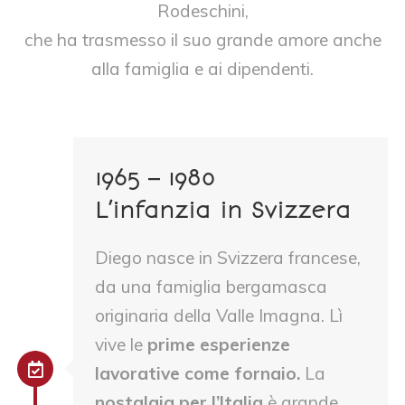
Rodeschini,
che ha trasmesso il suo grande amore anche
alla famiglia e ai dipendenti.
1965 – 1980
L’infanzia in Svizzera
Diego nasce in Svizzera francese,
da una famiglia bergamasca
originaria della Valle Imagna. Lì
vive le
prime esperienze
lavorative come fornaio.
La
nostalgia per l’Italia
è grande,