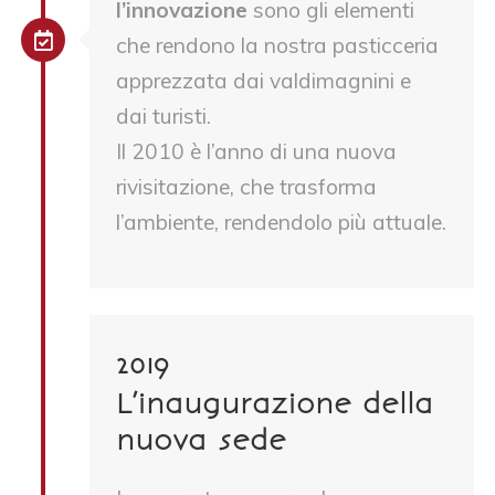
l’innovazione
sono gli elementi
che rendono la nostra pasticceria
apprezzata dai valdimagnini e
dai turisti.
Il 2010 è l’anno di una nuova
rivisitazione, che trasforma
l’ambiente, rendendolo più attuale.
2019
L’inaugurazione della
nuova sede