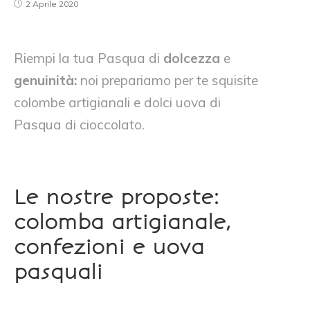
2 Aprile 2020
Riempi la tua Pasqua di
dolcezza
e
genuinità:
noi prepariamo per te squisite
colombe artigianali e dolci uova di
Pasqua di cioccolato.
Le nostre proposte:
colomba artigianale,
confezioni e uova
pasquali