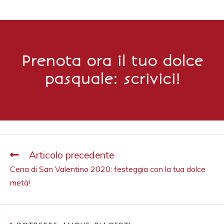
Prenota ora il tuo dolce
pasquale: scrivici!
Articolo precedente
Cena di San Valentino 2020: festeggia con la tua dolce
metà!