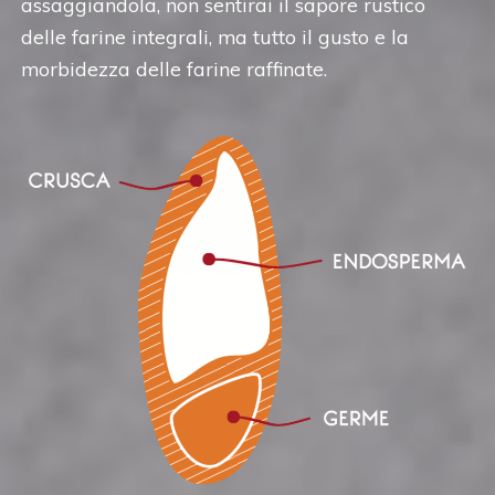
assaggiandola, non sentirai il sapore rustico
delle farine integrali, ma tutto il gusto e la
morbidezza delle farine raffinate.