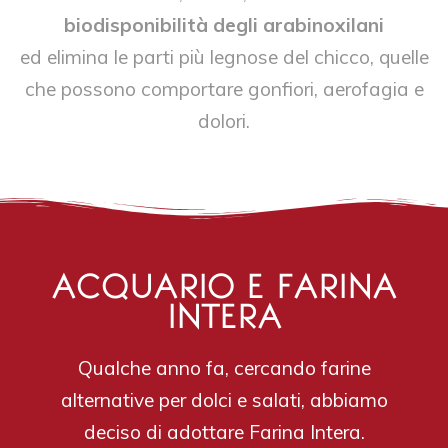
biodisponibilità degli arabinoxilani
ed elimina le parti più legnose del chicco, quelle
che possono comportare gonfiori, aerofagia e
dolori.
ACQUARIO E FARINA
INTERA
Qualche anno fa, cercando farine
alternative per dolci e salati, abbiamo
deciso di adottare Farina Intera.