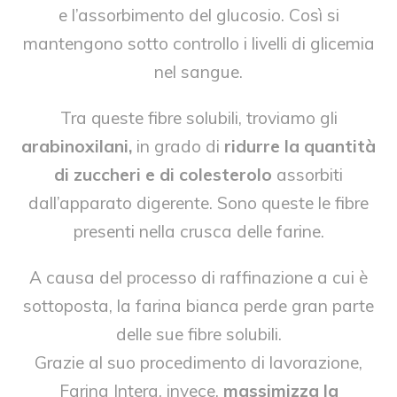
e l’assorbimento del glucosio. Così si
mantengono sotto controllo i livelli di glicemia
nel sangue.
Tra queste fibre solubili, troviamo gli
arabinoxilani,
in grado di
ridurre la quantità
di zuccheri e di colesterolo
assorbiti
dall’apparato digerente. Sono queste le fibre
presenti nella crusca delle farine.
A causa del processo di raffinazione a cui è
sottoposta, la farina bianca perde gran parte
delle sue fibre solubili.
Grazie al suo procedimento di lavorazione,
Farina Intera, invece,
massimizza la