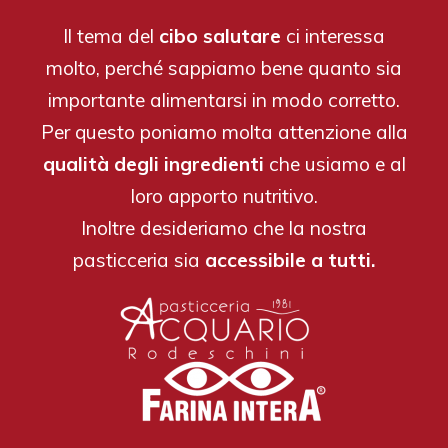
Il tema del
cibo salutare
ci interessa
molto, perché sappiamo bene quanto sia
importante alimentarsi in modo corretto.
Per questo poniamo molta attenzione alla
qualità degli ingredienti
che usiamo e al
loro apporto nutritivo.
Inoltre desideriamo che la nostra
pasticceria sia
accessibile a tutti.