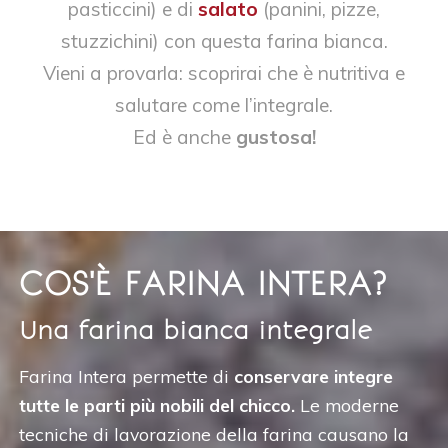
pasticcini) e di
salato
(panini, pizze,
stuzzichini) con questa farina bianca.
Vieni a provarla: scoprirai che è nutritiva e
salutare come l’integrale.
Ed è anche
gustosa!
COS'È FARINA INTERA?
Una farina bianca integrale
Farina Intera permette di
conservare integre
tutte le parti più nobili
del chicco.
Le moderne
tecniche di lavorazione della farina causano la