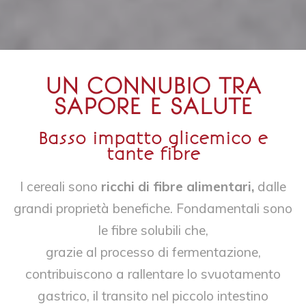
UN CONNUBIO TRA
SAPORE E SALUTE
Basso impatto glicemico e
tante fibre
I cereali sono
ricchi di fibre alimentari,
dalle
grandi proprietà benefiche. Fondamentali sono
le fibre solubili che,
grazie al processo di fermentazione,
contribuiscono a rallentare lo svuotamento
gastrico, il transito nel piccolo intestino